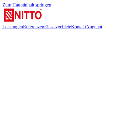
Zum Hauptinhalt springen
Leistungen
Referenzen
Einsatzgebiete
Kontakt
Angebot