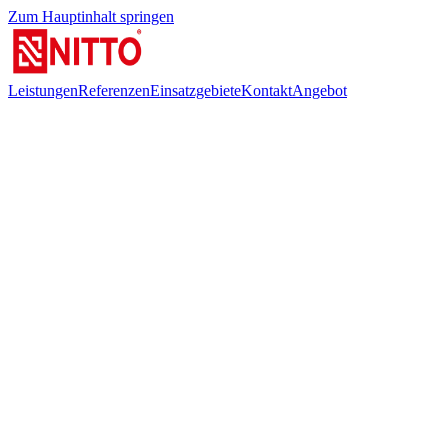
Zum Hauptinhalt springen
Leistungen
Referenzen
Einsatzgebiete
Kontakt
Angebot